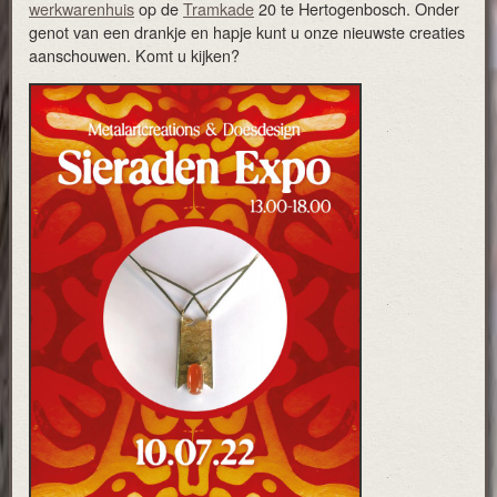
werkwarenhuis
op de
Tramkade
20 te Hertogenbosch. Onder
genot van een drankje en hapje kunt u onze nieuwste creaties
aanschouwen. Komt u kijken?