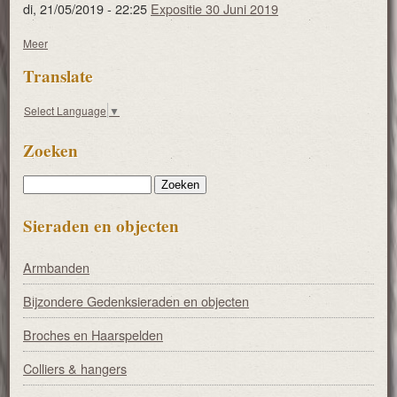
di, 21/05/2019 - 22:25
Expositie 30 Juni 2019
Meer
Translate
Select Language
▼
Zoeken
Zoeken
Sieraden en objecten
Armbanden
Bijzondere Gedenksieraden en objecten
Broches en Haarspelden
Colliers & hangers