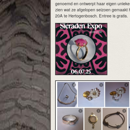
genoemd en ontwerpt haar eigen unieke 
zien wat ze afgelopen seizoen gemaakt 
20A te Hertogenbosch. Entree is gratis.